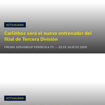
ACTUALIDAD
Carlinhos será el nuevo entrenador del
filial de Tercera División
PRENSA SERVIGROUP PEÑÍSCOLA FS
23 DE JULIO DE 2026
ACTUALIDAD