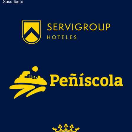
Suscríbete