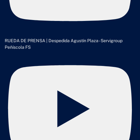
RUEDA DE PRENSA | Despedida Agustín Plaza - Servigroup
Peñíscola FS