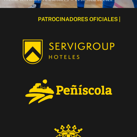
PATROCINADORES OFICIALES |