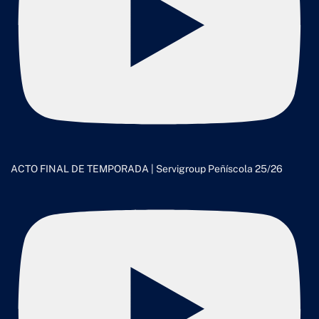
ACTO FINAL DE TEMPORADA | Servigroup Peñíscola 25/26