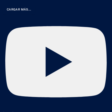
CARGAR MÁS...