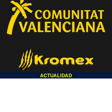
ACTUALIDAD