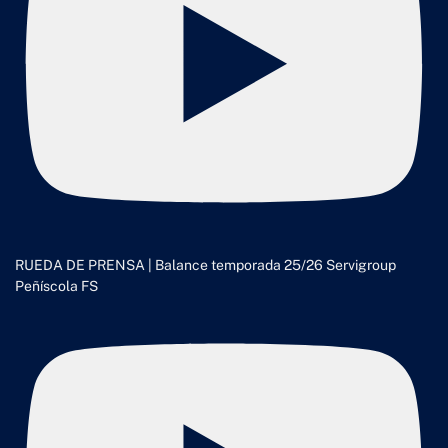
RUEDA DE PRENSA | Balance temporada 25/26 Servigroup
Peñíscola FS