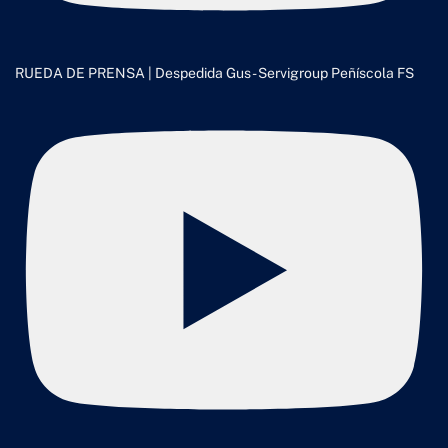
RUEDA DE PRENSA | Despedida Gus - Servigroup Peñíscola FS