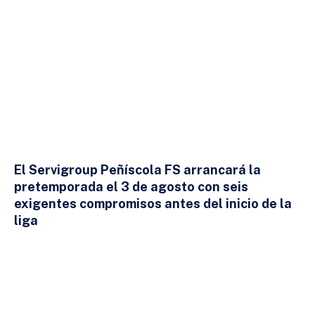
El Servigroup Peñíscola FS arrancará la
pretemporada el 3 de agosto con seis
exigentes compromisos antes del inicio de la
liga
24 DE JULIO DE 2026