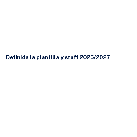
Definida la plantilla y staff 2026/2027
23 DE JULIO DE 2026