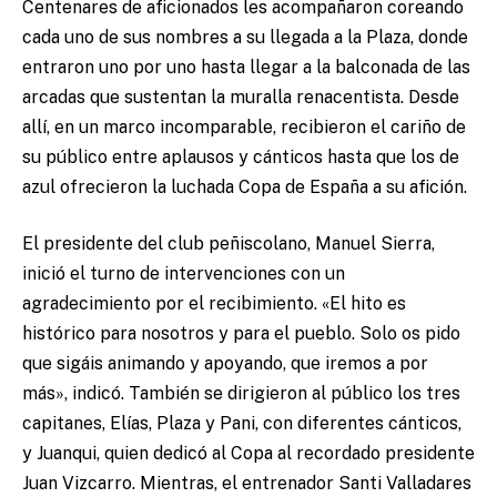
Centenares de aficionados les acompañaron coreando
cada uno de sus nombres a su llegada a la Plaza, donde
entraron uno por uno hasta llegar a la balconada de las
arcadas que sustentan la muralla renacentista. Desde
allí, en un marco incomparable, recibieron el cariño de
su público entre aplausos y cánticos hasta que los de
azul ofrecieron la luchada Copa de España a su afición.
El presidente del club peñiscolano, Manuel Sierra,
inició el turno de intervenciones con un
agradecimiento por el recibimiento. «El hito es
histórico para nosotros y para el pueblo. Solo os pido
que sigáis animando y apoyando, que iremos a por
más», indicó. También se dirigieron al público los tres
capitanes, Elías, Plaza y Pani, con diferentes cánticos,
y Juanqui, quien dedicó al Copa al recordado presidente
Juan Vizcarro. Mientras, el entrenador Santi Valladares