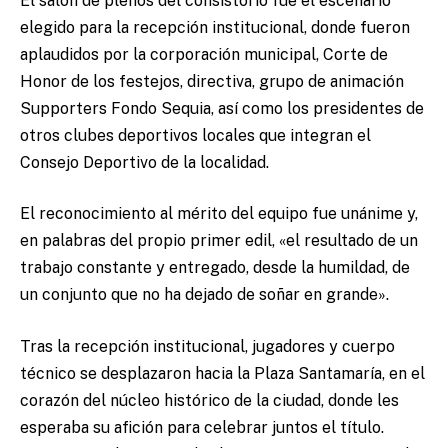
El salón de plenos del consistorio fue el escenario
elegido para la recepción institucional, donde fueron
aplaudidos por la corporación municipal, Corte de
Honor de los festejos, directiva, grupo de animación
Supporters Fondo Sequia, así como los presidentes de
otros clubes deportivos locales que integran el
Consejo Deportivo de la localidad.
El reconocimiento al mérito del equipo fue unánime y,
en palabras del propio primer edil, «el resultado de un
trabajo constante y entregado, desde la humildad, de
un conjunto que no ha dejado de soñar en grande».
Tras la recepción institucional, jugadores y cuerpo
técnico se desplazaron hacia la Plaza Santamaría, en el
corazón del núcleo histórico de la ciudad, donde les
esperaba su afición para celebrar juntos el título.