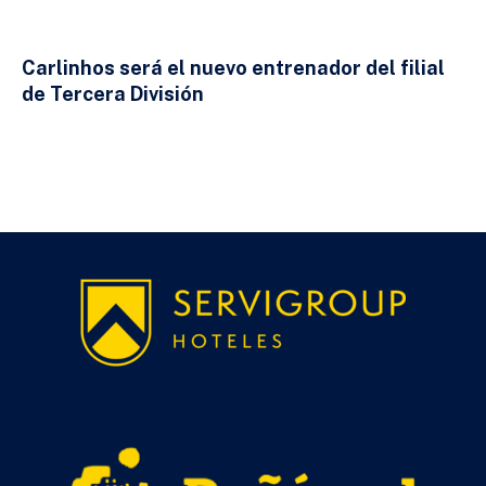
Carlinhos será el nuevo entrenador del filial
de Tercera División
23 DE JULIO DE 2026