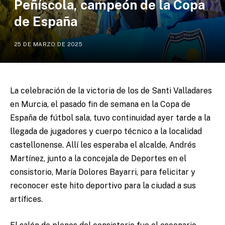
Peñíscola, campeón de la Copa
de España
25 DE MARZO DE 2025
La celebración de la victoria de los de Santi Valladares
en Murcia, el pasado fin de semana en la Copa de
España de fútbol sala, tuvo continuidad ayer tarde a la
llegada de jugadores y cuerpo técnico a la localidad
castellonense. Allí les esperaba el alcalde, Andrés
Martínez, junto a la concejala de Deportes en el
consistorio, María Dolores Bayarri, para felicitar y
reconocer este hito deportivo para la ciudad a sus
artífices.