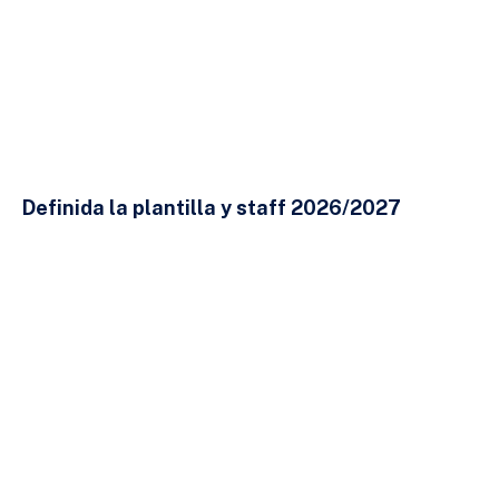
Definida la plantilla y staff 2026/2027
23 DE JULIO DE 2026