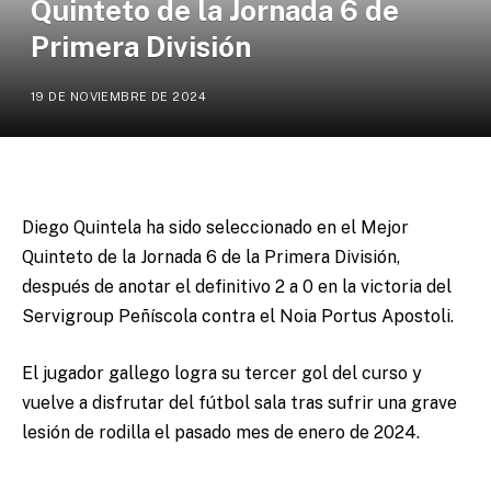
Quinteto de la Jornada 6 de
Primera División
19 DE NOVIEMBRE DE 2024
Diego Quintela ha sido seleccionado en el Mejor
Quinteto de la Jornada 6 de la Primera División,
después de anotar el definitivo 2 a 0 en la victoria del
Servigroup Peñíscola contra el Noia Portus Apostoli.
El jugador gallego logra su tercer gol del curso y
vuelve a disfrutar del fútbol sala tras sufrir una grave
lesión de rodilla el pasado mes de enero de 2024.