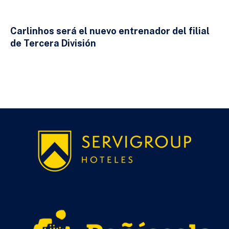
Carlinhos será el nuevo entrenador del filial
de Tercera División
23 DE JULIO DE 2026