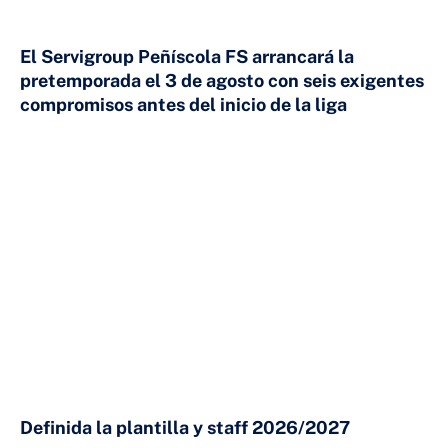
El Servigroup Peñíscola FS arrancará la
pretemporada el 3 de agosto con seis exigentes
compromisos antes del inicio de la liga
24 DE JULIO DE 2026
Definida la plantilla y staff 2026/2027