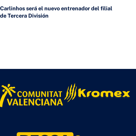
Carlinhos será el nuevo entrenador del filial
de Tercera División
23 DE JULIO DE 2026