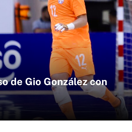
so de Gio González con