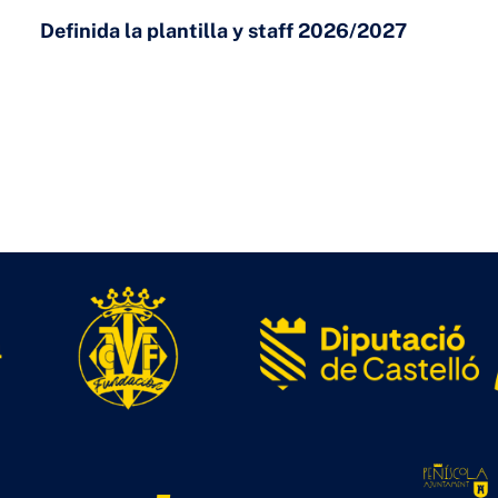
Definida la plantilla y staff 2026/2027
23 DE JULIO DE 2026