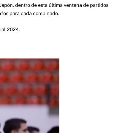
 Japón, dentro de esta última ventana de partidos
iunfos para cada combinado.
ial 2024.