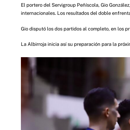
El portero del Servigroup Peñíscola, Gio González
internacionales. Los resultados del doble enfrent
Gio disputó los dos partidos al completo, en los
La Albirroja inicia así su preparación para la pró