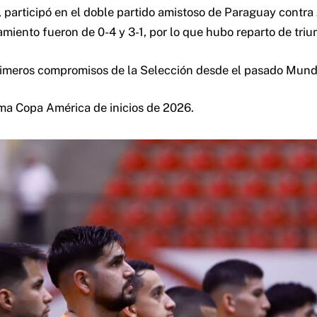
, participó en el doble partido amistoso de Paraguay contra
amiento fueron de 0-4 y 3-1, por lo que hubo reparto de tr
 primeros compromisos de la Selección desde el pasado Mund
xima Copa América de inicios de 2026.