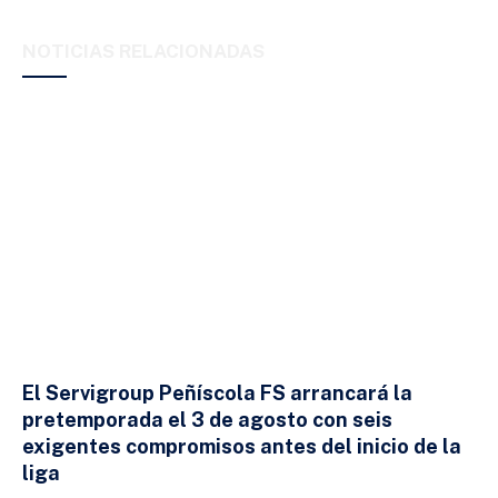
Link
NOTICIAS RELACIONADAS
El Servigroup Peñíscola FS arrancará la
pretemporada el 3 de agosto con seis
exigentes compromisos antes del inicio de la
liga