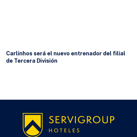
Carlinhos será el nuevo entrenador del filial
de Tercera División
23 DE JULIO DE 2026