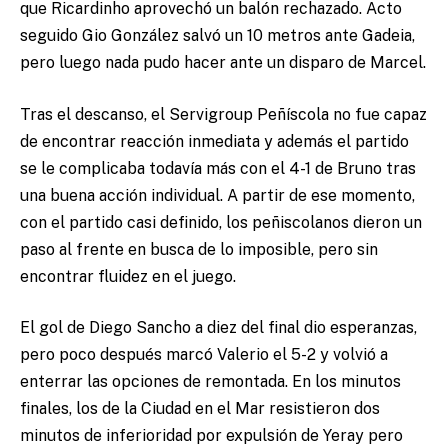
que Ricardinho aprovechó un balón rechazado. Acto
seguido Gio González salvó un 10 metros ante Gadeia,
pero luego nada pudo hacer ante un disparo de Marcel.
Tras el descanso, el Servigroup Peñíscola no fue capaz
de encontrar reacción inmediata y además el partido
se le complicaba todavía más con el 4-1 de Bruno tras
una buena acción individual. A partir de ese momento,
con el partido casi definido, los peñiscolanos dieron un
paso al frente en busca de lo imposible, pero sin
encontrar fluidez en el juego.
El gol de Diego Sancho a diez del final dio esperanzas,
pero poco después marcó Valerio el 5-2 y volvió a
enterrar las opciones de remontada. En los minutos
finales, los de la Ciudad en el Mar resistieron dos
minutos de inferioridad por expulsión de Yeray pero