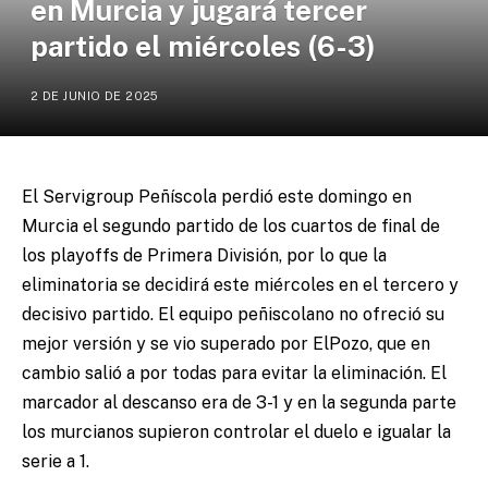
en Murcia y jugará tercer
partido el miércoles (6-3)
2 DE JUNIO DE 2025
El Servigroup Peñíscola perdió este domingo en
Murcia el segundo partido de los cuartos de final de
los playoffs de Primera División, por lo que la
eliminatoria se decidirá este miércoles en el tercero y
decisivo partido. El equipo peñiscolano no ofreció su
mejor versión y se vio superado por ElPozo, que en
cambio salió a por todas para evitar la eliminación. El
marcador al descanso era de 3-1 y en la segunda parte
los murcianos supieron controlar el duelo e igualar la
serie a 1.