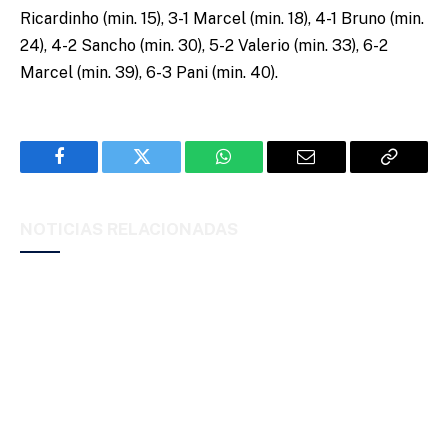
Ricardinho (min. 15), 3-1 Marcel (min. 18), 4-1 Bruno (min.
24), 4-2 Sancho (min. 30), 5-2 Valerio (min. 33), 6-2
Marcel (min. 39), 6-3 Pani (min. 40).
Facebook
Twitter
WhatsApp
Email
Copy
Link
NOTICIAS RELACIONADAS