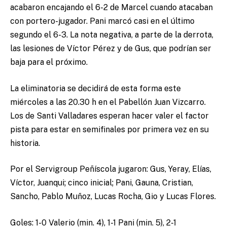
acabaron encajando el 6-2 de Marcel cuando atacaban
con portero-jugador. Pani marcó casi en el último
segundo el 6-3. La nota negativa, a parte de la derrota,
las lesiones de Víctor Pérez y de Gus, que podrían ser
baja para el próximo.
La eliminatoria se decidirá de esta forma este
miércoles a las 20.30 h en el Pabellón Juan Vizcarro.
Los de Santi Valladares esperan hacer valer el factor
pista para estar en semifinales por primera vez en su
historia.
Por el Servigroup Peñíscola jugaron: Gus, Yeray, Elías,
Víctor, Juanqui; cinco inicial; Pani, Gauna, Cristian,
Sancho, Pablo Muñoz, Lucas Rocha, Gio y Lucas Flores.
Goles: 1-0 Valerio (min. 4), 1-1 Pani (min. 5), 2-1