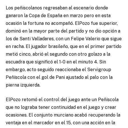
Los peñiscolanos regresaban al escenario donde
ganaron la Copa de España en marzo pero en esta
ocasión la fortuna no acompañó. ElPozo fue superior,
dominó en la mayor parte del partido y no dio opción a
los de Santi Valladares, con un Felipe Valerio que sigue
en racha. El jugador brasileño, que en el primer partido
metió cinco, abrió el segundo con otro golazo a la
escuadra que significó el 1-0 en el minuto 4. Sin
embargo, acto seguido reaccionaba el Servigroup
Peñíscola con el gol de Pani ajustado al palo con la
pierna izquierda.
ElPozo retomó el control del juego ante un Peñíscola
que no lograba tener continuidad en el juego y crear
ocasiones. El conjunto murciano acabó recuperando la
ventaja en el marcador en el 15, con una acción en la