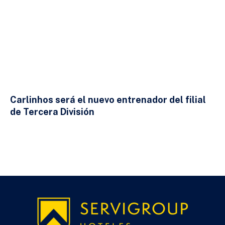
Carlinhos será el nuevo entrenador del filial
de Tercera División
23 DE JULIO DE 2026