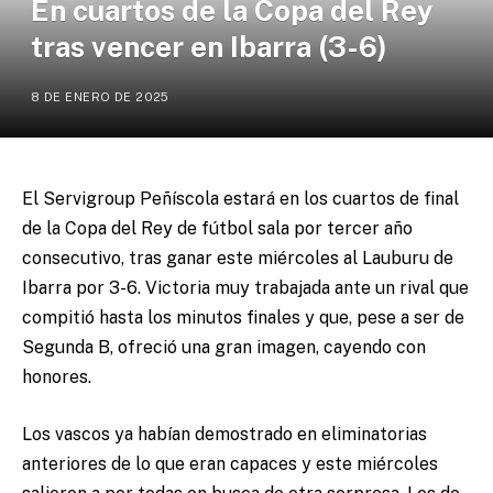
En cuartos de la Copa del Rey
tras vencer en Ibarra (3-6)
8 DE ENERO DE 2025
El Servigroup Peñíscola estará en los cuartos de final
de la Copa del Rey de fútbol sala por tercer año
consecutivo, tras ganar este miércoles al Lauburu de
Ibarra por 3-6. Victoria muy trabajada ante un rival que
compitió hasta los minutos finales y que, pese a ser de
Segunda B, ofreció una gran imagen, cayendo con
honores.
Los vascos ya habían demostrado en eliminatorias
anteriores de lo que eran capaces y este miércoles