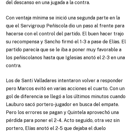
del descanso en una jugada a la contra.
Con ventaja mínima se inició una segunda parte en la
que el Servigroup Peñíscola dio un paso al frente para
hacerse con el control del partido. El buen hacer trajo
su recompensa y Sancho firmó el 1-3 a pase de Elías. El
partido parecía que se le iba a poner muy favorable a
los peñiscolanos hasta que Iglesias anotó el 2-3 en una
contra.
Los de Santi Valladares intentaron volver a responder
pero Marcos evitó en varias acciones el cuarto. Con un
gol de diferencia se llegó a los últimos minutos cuando
Lauburo sacó portero-jugador en busca del empate.
Pero los errores se pagan y Quintela aprovechó una
pérdida para poner el 2-4. Acto seguido, otra vez sin
portero, Elías anotó el 2-5 que dejaba el duelo