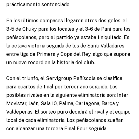
prácticamente sentenciado.
En los últimos compases llegaron otros dos goles, el
3-5 de Chuky para los locales y el 3-6 de Pani para los
peñiscolanos, pero el partido ya estaba finiquitado. Es
la octava victoria seguida de los de Santi Valladares
entre liga de Primera y Copa del Rey, algo que supone
un nuevo récord en la historia del club.
Con el triunfo, el Servigroup Peñíscola se clasifica
para cuartos de final por tercer año seguido. Los
posibles rivales en la siguiente eliminatoria son: Inter
Movistar, Jaén, Sala 10, Palma, Cartagena, Barça y
Valdepeñas. El sorteo puro decidirá el rival y el equipo
local de cada eliminatoria. Los peñiscolanos sueñan
con alcanzar una tercera Final Four seguida.