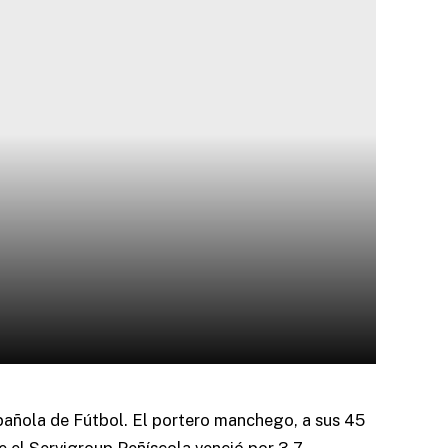
pañola de Fútbol. El portero manchego, a sus 45