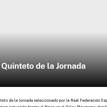
 Quinteto de la Jornada
teto de la Jornada seleccionado por la Real Federación Es