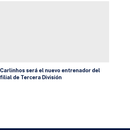
Carlinhos será el nuevo entrenador del
filial de Tercera División
23 DE JULIO DE 2026