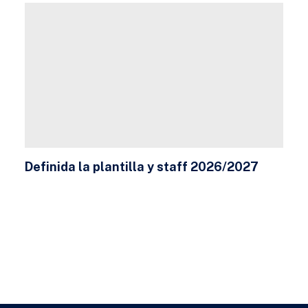
Definida la plantilla y staff 2026/2027
23 DE JULIO DE 2026