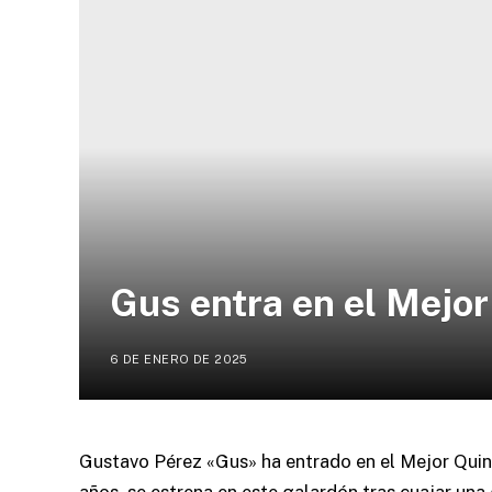
Gus entra en el Mejor
6 DE ENERO DE 2025
Gustavo Pérez «Gus» ha entrado en el Mejor Quin