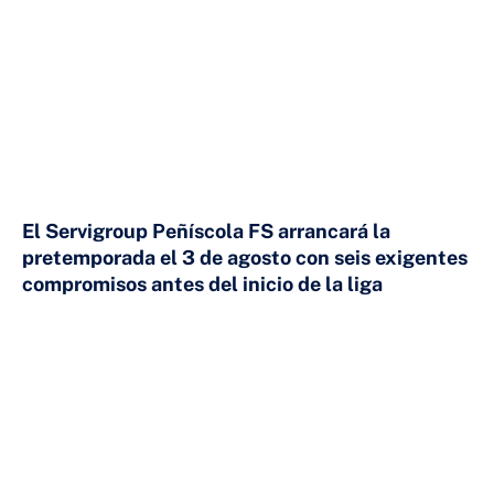
El Servigroup Peñíscola FS arrancará la
pretemporada el 3 de agosto con seis exigentes
compromisos antes del inicio de la liga
24 DE JULIO DE 2026