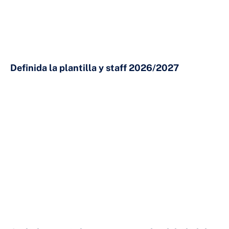
Definida la plantilla y staff 2026/2027
23 DE JULIO DE 2026