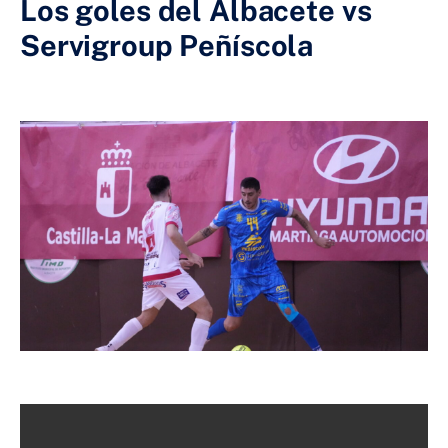
Los goles del Albacete vs
Servigroup Peñíscola
12 DE SEPTIEMBRE DE 2024