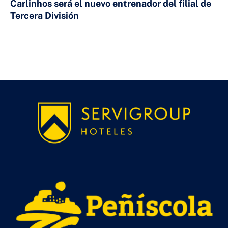
Carlinhos será el nuevo entrenador del filial de
Tercera División
23 DE JULIO DE 2026