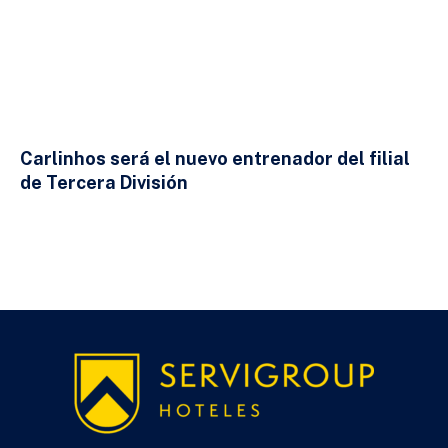
Carlinhos será el nuevo entrenador del filial
de Tercera División
23 DE JULIO DE 2026