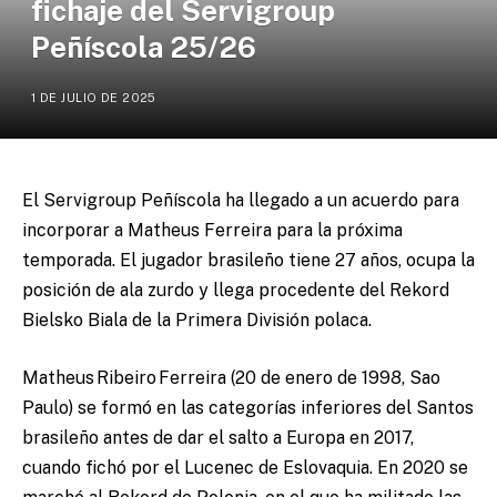
fichaje del Servigroup
Peñíscola 25/26
1 DE JULIO DE 2025
El Servigroup Peñíscola ha llegado a un acuerdo para
incorporar a Matheus Ferreira para la próxima
temporada. El jugador brasileño tiene 27 años, ocupa la
posición de ala zurdo y llega procedente del Rekord
Bielsko Biala de la Primera División polaca.
Matheus Ribeiro Ferreira (20 de enero de 1998, Sao
Paulo) se formó en las categorías inferiores del Santos
brasileño antes de dar el salto a Europa en 2017,
cuando fichó por el Lucenec de Eslovaquia. En 2020 se