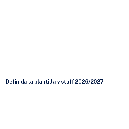
Definida la plantilla y staff 2026/2027
23 DE JULIO DE 2026