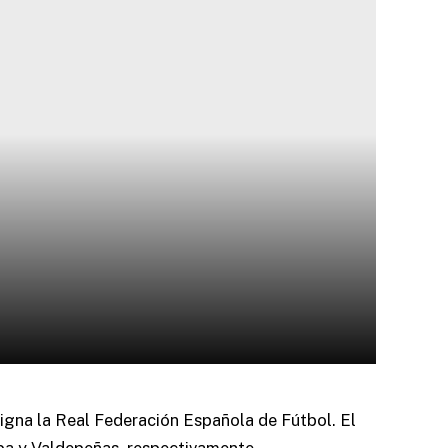
igna la Real Federación Española de Fútbol. El