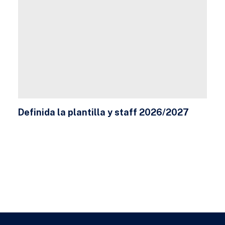
Definida la plantilla y staff 2026/2027
23 DE JULIO DE 2026