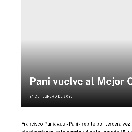
Pani vuelve al Mejor 
24 DE FEBRERO DE 2025
Francisco Paniagua «Pani» repite por tercera vez