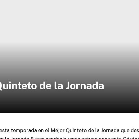
Quinteto de la Jornada
 esta temporada en el Mejor Quinteto de la Jornada que des