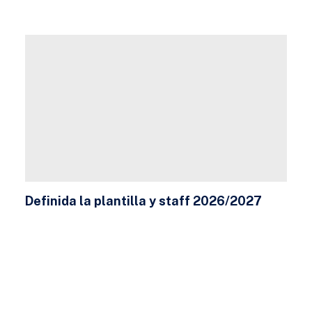
Definida la plantilla y staff 2026/2027
23 DE JULIO DE 2026