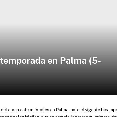
a temporada en Palma (5-
a del curso este miércoles en Palma, ante el vigente bicam