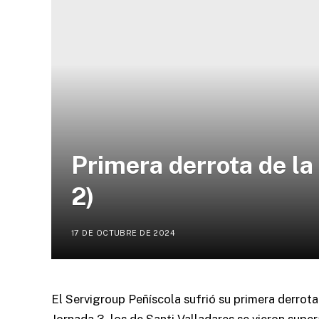
Primera derrota de l
2)
17 DE OCTUBRE DE 2024
El Servigroup Peñíscola sufrió su primera derrot