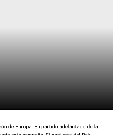
peón de Europa. En partido adelantado de la