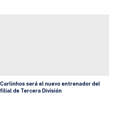
Carlinhos será el nuevo entrenador del
filial de Tercera División
23 DE JULIO DE 2026