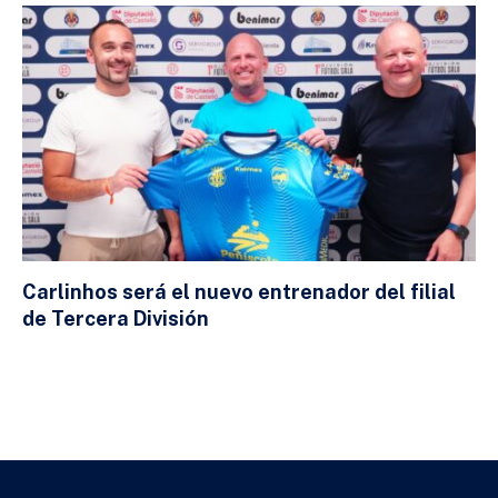
Carlinhos será el nuevo entrenador del filial
de Tercera División
23 DE JULIO DE 2026