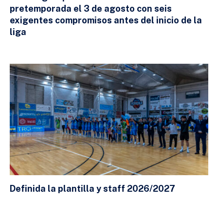
pretemporada el 3 de agosto con seis
exigentes compromisos antes del inicio de la
liga
24 DE JULIO DE 2026
Definida la plantilla y staff 2026/2027
23 DE JULIO DE 2026