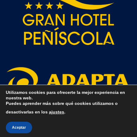
Utilizamos cookies para ofrecerte la mejor experiencia en
nuestra web.
Puedes aprender más sobre qué cookies utilizamos o
desactivarlas en los
ajustes
.
Aceptar