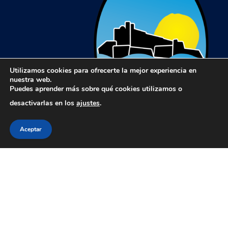
Utilizamos cookies para ofrecerte la mejor experiencia en
nuestra web.
Puedes aprender más sobre qué cookies utilizamos o
desactivarlas en los
ajustes
.
Aceptar