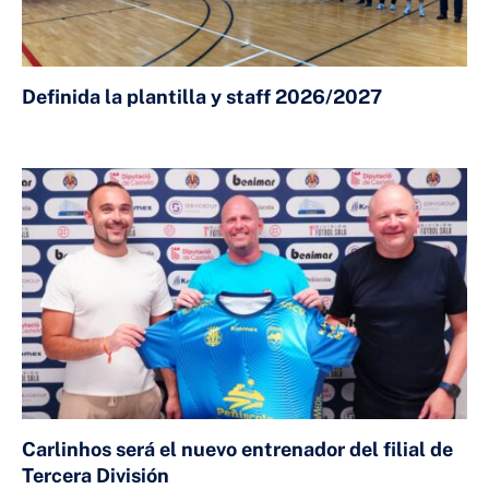
Definida la plantilla y staff 2026/2027
23 DE JULIO DE 2026
Carlinhos será el nuevo entrenador del filial de
Tercera División