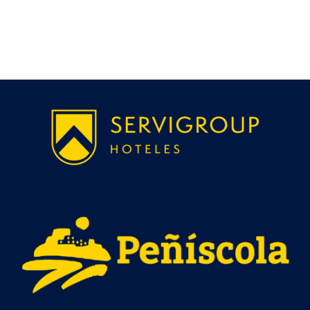
23 DE JULIO DE 2026