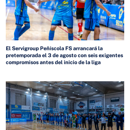
El Servigroup Peñíscola FS arrancará la
pretemporada el 3 de agosto con seis exigentes
compromisos antes del inicio de la liga
24 DE JULIO DE 2026