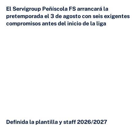
El Servigroup Peñíscola FS arrancará la
pretemporada el 3 de agosto con seis exigentes
compromisos antes del inicio de la liga
24 DE JULIO DE 2026
Definida la plantilla y staff 2026/2027
23 DE JULIO DE 2026