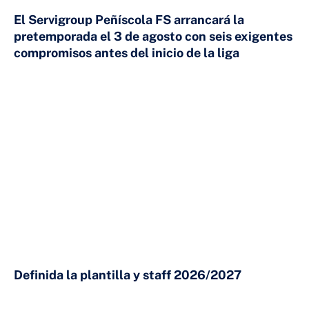
El Servigroup Peñíscola FS arrancará la
pretemporada el 3 de agosto con seis exigentes
compromisos antes del inicio de la liga
24 DE JULIO DE 2026
Definida la plantilla y staff 2026/2027
23 DE JULIO DE 2026