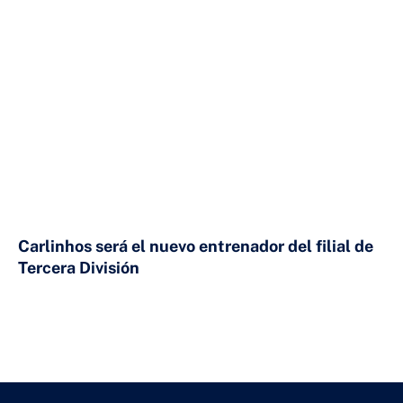
Carlinhos será el nuevo entrenador del filial de
Tercera División
23 DE JULIO DE 2026