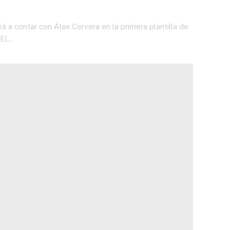
á a contar con Álex Cervera en la primera plantilla de
 El…