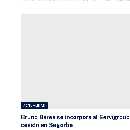
ACTUALIDAD
Bruno Barea se incorpora al Servigroup
cesión en Segorbe