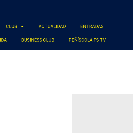
CLUB
ACTUALIDAD
ENTRADAS
NDA
BUSINESS CLUB
PEÑÍSCOLA FS TV