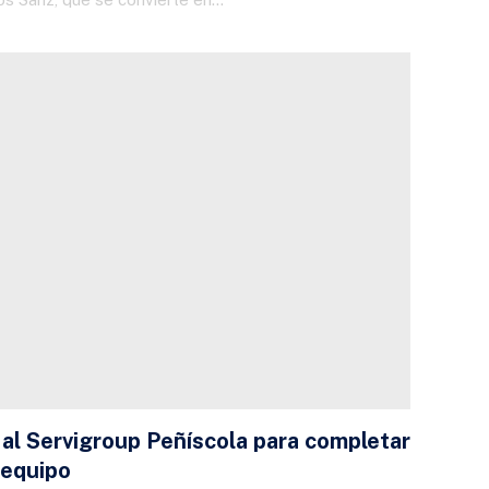
 al Servigroup Peñíscola para completar
 equipo