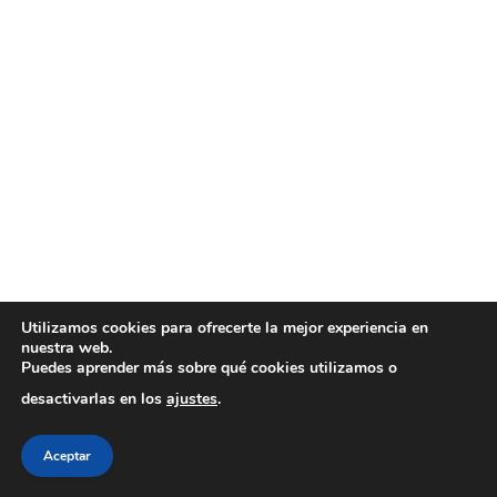
Utilizamos cookies para ofrecerte la mejor experiencia en
nuestra web.
Puedes aprender más sobre qué cookies utilizamos o
desactivarlas en los
ajustes
.
Aceptar