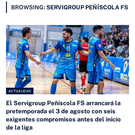
BROWSING:
SERVIGROUP PEÑÍSCOLA FS
ACTUALIDAD
El Servigroup Peñíscola FS arrancará la
pretemporada el 3 de agosto con seis
exigentes compromisos antes del inicio
de la liga