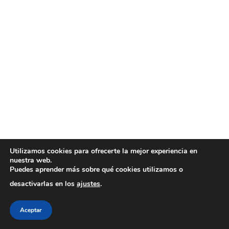
Utilizamos cookies para ofrecerte la mejor experiencia en
nuestra web.
Puedes aprender más sobre qué cookies utilizamos o
desactivarlas en los
ajustes
.
Aceptar