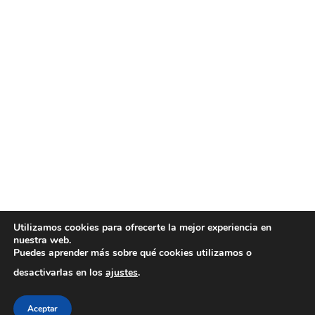
Utilizamos cookies para ofrecerte la mejor experiencia en
nuestra web.
Puedes aprender más sobre qué cookies utilizamos o
desactivarlas en los
ajustes
.
Aceptar